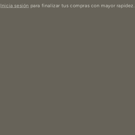
Inicia sesión
para finalizar tus compras con mayor rapidez.