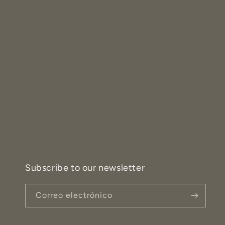
Subscribe to our newsletter
Correo electrónico