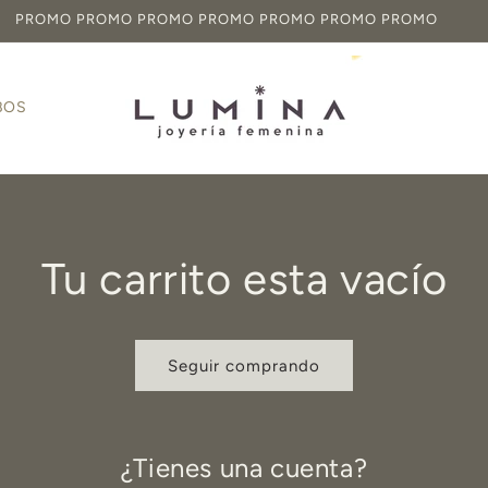
PROMO PROMO PROMO PROMO PROMO PROMO PROMO
BOS
Tu carrito esta vacío
Seguir comprando
¿Tienes una cuenta?