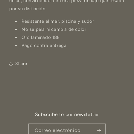
único, convirtiéndola en una pieza de lujo que resalta
por su distinción
Resistente al mar, piscina y sudor
No se pela ni cambia de color
Oro laminado 18k
Pago contra entrega
Share
Subscribe to our newsletter
Correo electrónico